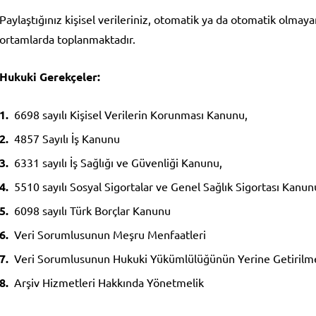
Paylaştığınız kişisel verileriniz, otomatik ya da otomatik olmaya
ortamlarda toplanmaktadır.
Hukuki Gerekçeler:
6698 sayılı Kişisel Verilerin Korunması Kanunu,
4857 Sayılı İş Kanunu
6331 sayılı İş Sağlığı ve Güvenliği Kanunu,
5510 sayılı Sosyal Sigortalar ve Genel Sağlık Sigortası Kanun
6098 sayılı Türk Borçlar Kanunu
Veri Sorumlusunun Meşru Menfaatleri
Veri Sorumlusunun Hukuki Yükümlülüğünün Yerine Getirilm
Arşiv Hizmetleri Hakkında Yönetmelik