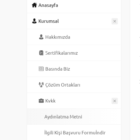
Anasayfa
Kurumsal
Hakkımızda
Sertifikalarımız
Basında Biz
Çözüm Ortakları
Kvkk
Aydınlatma Metni
İlgili Kişi Başvuru Formuİndir