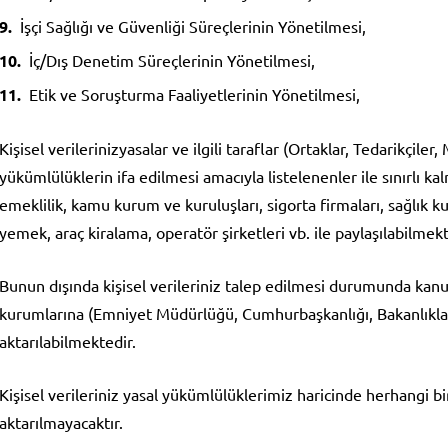
İşçi Sağlığı ve Güvenliği Süreçlerinin Yönetilmesi,
İç/Dış Denetim Süreçlerinin Yönetilmesi,
Etik ve Soruşturma Faaliyetlerinin Yönetilmesi,
Kişisel verilerinizyasalar ve ilgili taraflar (Ortaklar, Tedarikçiler,
yükümlülüklerin ifa edilmesi amacıyla listelenenler ile sınırlı 
emeklilik, kamu kurum ve kuruluşları, sigorta firmaları, sağlık kur
yemek, araç kiralama, operatör şirketleri vb. ile paylaşılabilmekt
Bunun dışında kişisel verileriniz talep edilmesi durumunda kanu
kurumlarına (Emniyet Müdürlüğü, Cumhurbaşkanlığı, Bakanlıkla
aktarılabilmektedir.
Kişisel verileriniz yasal yükümlülüklerimiz haricinde herhangi bi
aktarılmayacaktır.