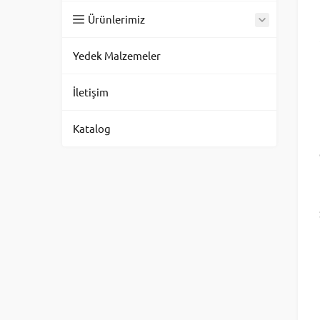
Ürünlerimiz
Yedek Malzemeler
İletişim
Katalog