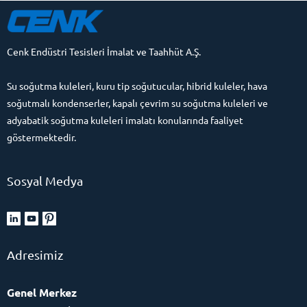
Cenk Endüstri Tesisleri İmalat ve Taahhüt A.Ş.
Su soğutma kuleleri, kuru tip soğutucular, hibrid kuleler, hava
soğutmalı kondenserler, kapalı çevrim su soğutma kuleleri ve
adyabatik soğutma kuleleri imalatı konularında faaliyet
göstermektedir.
Sosyal Medya
Adresimiz
Genel Merkez