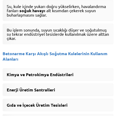
Su, kule içinde yukarı doğru yükselirken, havalandırma
fanları
soğuk havayı
alt kısımdan çekerek suyun
buharlaşmasını sağlar.
Bu işlem sonunda, suyun sıcaklığı düşer ve soğutulmuş
su tekrar endüstriyel tesislerde kullanılmak üzere alttan
çıkar.
Betonarme Karşı Akışlı Soğutma Kulelerinin Kullanım
Alanları
Kimya ve Petrokimya Endüstrileri
Enerji Üretim Santralleri
Gıda ve İçecek Üretim Tesisleri