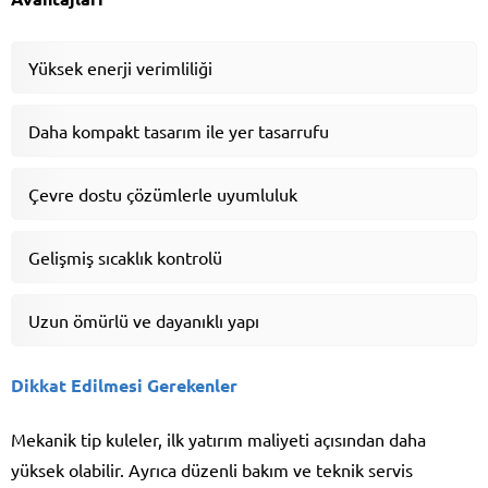
Yüksek enerji verimliliği
Daha kompakt tasarım ile yer tasarrufu
Çevre dostu çözümlerle uyumluluk
Gelişmiş sıcaklık kontrolü
Uzun ömürlü ve dayanıklı yapı
Dikkat Edilmesi Gerekenler
Mekanik tip kuleler, ilk yatırım maliyeti açısından daha
yüksek olabilir. Ayrıca düzenli bakım ve teknik servis