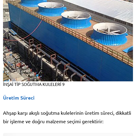
İNŞAİ TİP SOĞUTMA KULELERİ 9
Üretim Süreci
Ahşap karşı akışlı soğutma kulelerinin üretim süreci, dikkatli
bir işleme ve doğru malzeme seçimi gerektirir: