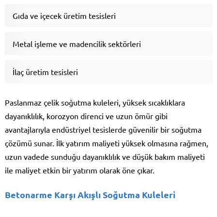
Gıda ve içecek üretim tesisleri
Metal işleme ve madencilik sektörleri
İlaç üretim tesisleri
Paslanmaz çelik soğutma kuleleri, yüksek sıcaklıklara
dayanıklılık, korozyon direnci ve uzun ömür gibi
avantajlarıyla endüstriyel tesislerde güvenilir bir soğutma
çözümü sunar. İlk yatırım maliyeti yüksek olmasına rağmen,
uzun vadede sunduğu dayanıklılık ve düşük bakım maliyeti
ile maliyet etkin bir yatırım olarak öne çıkar.
Betonarme Karşı Akışlı Soğutma Kuleleri