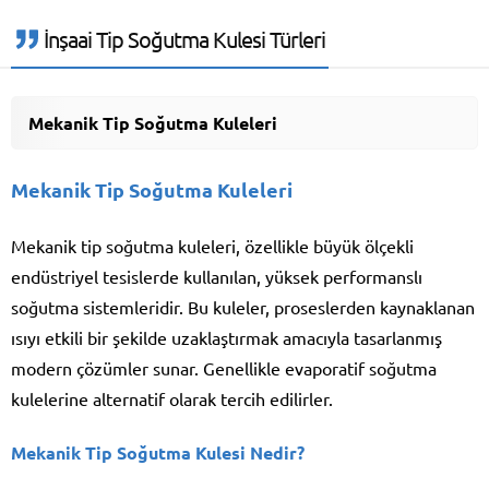
İnşaai Tip Soğutma Kulesi Türleri
Mekanik Tip Soğutma Kuleleri
Mekanik Tip Soğutma Kuleleri
Mekanik tip soğutma kuleleri, özellikle büyük ölçekli
endüstriyel tesislerde kullanılan, yüksek performanslı
soğutma sistemleridir. Bu kuleler, proseslerden kaynaklanan
ısıyı etkili bir şekilde uzaklaştırmak amacıyla tasarlanmış
modern çözümler sunar. Genellikle evaporatif soğutma
kulelerine alternatif olarak tercih edilirler.
Mekanik Tip Soğutma Kulesi Nedir?