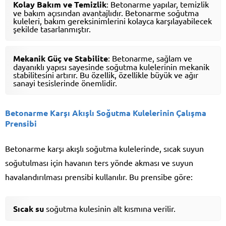
Kolay Bakım ve Temizlik
: Betonarme yapılar, temizlik
ve bakım açısından avantajlıdır. Betonarme soğutma
kuleleri, bakım gereksinimlerini kolayca karşılayabilecek
şekilde tasarlanmıştır.
Mekanik Güç ve Stabilite
: Betonarme, sağlam ve
dayanıklı yapısı sayesinde soğutma kulelerinin mekanik
stabilitesini artırır. Bu özellik, özellikle büyük ve ağır
sanayi tesislerinde önemlidir.
Betonarme Karşı Akışlı Soğutma Kulelerinin Çalışma
Prensibi
Betonarme karşı akışlı soğutma kulelerinde, sıcak suyun
soğutulması için havanın ters yönde akması ve suyun
havalandırılması prensibi kullanılır. Bu prensibe göre:
Sıcak su
soğutma kulesinin alt kısmına verilir.