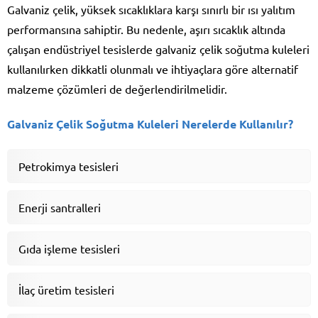
Galvaniz çelik, yüksek sıcaklıklara karşı sınırlı bir ısı yalıtım
performansına sahiptir. Bu nedenle, aşırı sıcaklık altında
çalışan endüstriyel tesislerde galvaniz çelik soğutma kuleleri
kullanılırken dikkatli olunmalı ve ihtiyaçlara göre alternatif
malzeme çözümleri de değerlendirilmelidir.
Galvaniz Çelik Soğutma Kuleleri Nerelerde Kullanılır?
Petrokimya tesisleri
Enerji santralleri
Gıda işleme tesisleri
İlaç üretim tesisleri