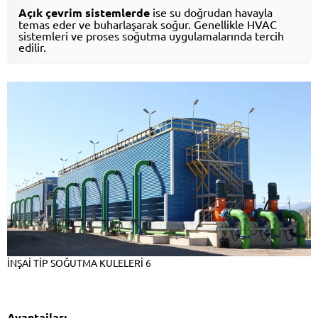
Açık çevrim sistemlerde
ise su doğrudan havayla
temas eder ve buharlaşarak soğur. Genellikle HVAC
sistemleri ve proses soğutma uygulamalarında tercih
edilir.
İNŞAİ TİP SOĞUTMA KULELERİ 6
Avantajları