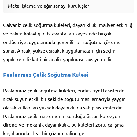
Metal işleme ve ağır sanayi kuruluşları
Galvaniz çelik soğutma kuleleri, dayanıklılık, maliyet etkinliği
ve bakım kolaylığı gibi avantajları sayesinde birçok
endüstriyel uygulamada güvenilir bir soğutma çözümü
sunar. Ancak, yüksek sıcaklık uygulamaları için seçim
yapılırken dikkatli bir analiz yapılması tavsiye edilir.
Paslanmaz Çelik Soğutma Kulesi
Paslanmaz çelik soğutma kuleleri, endüstriyel tesislerde
sıcak suyun etkili bir şekilde soğutulması amacıyla yaygın
olarak kullanılan yüksek dayanıklılığa sahip sistemlerdir.
Paslanmaz çelik malzemenin sunduğu üstün korozyon
direnci ve mekanik dayanıklılık, bu kuleleri zorlu çalışma
koşullarında ideal bir çözüm haline getirir.