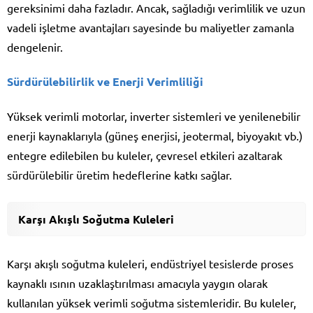
gereksinimi daha fazladır. Ancak, sağladığı verimlilik ve uzun
vadeli işletme avantajları sayesinde bu maliyetler zamanla
dengelenir.
Sürdürülebilirlik ve Enerji Verimliliği
Yüksek verimli motorlar, inverter sistemleri ve yenilenebilir
enerji kaynaklarıyla (güneş enerjisi, jeotermal, biyoyakıt vb.)
entegre edilebilen bu kuleler, çevresel etkileri azaltarak
sürdürülebilir üretim hedeflerine katkı sağlar.
Karşı Akışlı Soğutma Kuleleri
Karşı akışlı soğutma kuleleri, endüstriyel tesislerde proses
kaynaklı ısının uzaklaştırılması amacıyla yaygın olarak
kullanılan yüksek verimli soğutma sistemleridir. Bu kuleler,