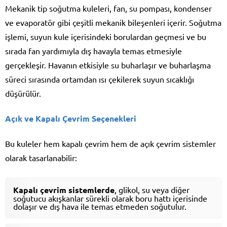
Mekanik tip soğutma kuleleri, fan, su pompası, kondenser
ve evaporatör gibi çeşitli mekanik bileşenleri içerir. Soğutma
işlemi, suyun kule içerisindeki borulardan geçmesi ve bu
sırada fan yardımıyla dış havayla temas etmesiyle
gerçekleşir. Havanın etkisiyle su buharlaşır ve buharlaşma
süreci sırasında ortamdan ısı çekilerek suyun sıcaklığı
düşürülür.
Açık ve Kapalı Çevrim Seçenekleri
Bu kuleler hem kapalı çevrim hem de açık çevrim sistemler
olarak tasarlanabilir:
Kapalı çevrim sistemlerde
, glikol, su veya diğer
soğutucu akışkanlar sürekli olarak boru hattı içerisinde
dolaşır ve dış hava ile temas etmeden soğutulur.