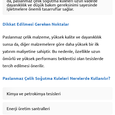
da, paslanmaz çelik soğutma kuleleri uzun vadede
dayanıklılık ve düşük bakım gereksinimi sayesinde
işletmelere önemli tasarruflar sağlar.
Dikkat Edilmesi Gereken Noktalar
Paslanmaz çelik malzeme, yüksek kalite ve dayanıklılık
sunsa da, diğer malzemelere göre daha yüksek bir ilk
yatırım maliyetine sahiptir. Bu nedenle, özellikle uzun
ömürlü ve yüksek performans beklentisi olan tesislerde
tercih edilmesi önerilir.
Paslanmaz Çelik Soğutma Kuleleri Nerelerde Kullanılır?
Kimya ve petrokimya tesisleri
Enerji üretim santralleri