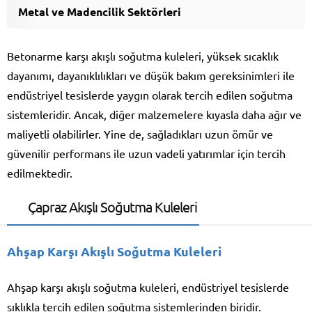
Metal ve Madencilik Sektörleri
Betonarme karşı akışlı soğutma kuleleri, yüksek sıcaklık
dayanımı, dayanıklılıkları ve düşük bakım gereksinimleri ile
endüstriyel tesislerde yaygın olarak tercih edilen soğutma
sistemleridir. Ancak, diğer malzemelere kıyasla daha ağır ve
maliyetli olabilirler. Yine de, sağladıkları uzun ömür ve
güvenilir performans ile uzun vadeli yatırımlar için tercih
edilmektedir.
Çapraz Akışlı Soğutma Kuleleri
Ahşap Karşı Akışlı Soğutma Kuleleri
Ahşap karşı akışlı soğutma kuleleri, endüstriyel tesislerde
sıklıkla tercih edilen soğutma sistemlerinden biridir.