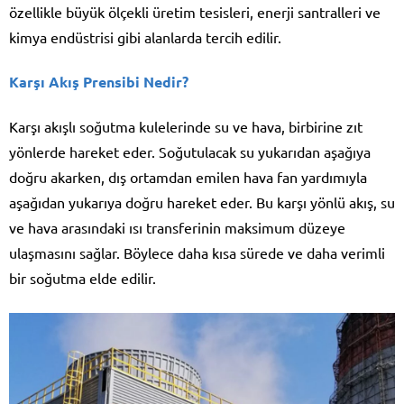
özellikle büyük ölçekli üretim tesisleri, enerji santralleri ve
kimya endüstrisi gibi alanlarda tercih edilir.
Karşı Akış Prensibi Nedir?
Karşı akışlı soğutma kulelerinde su ve hava, birbirine zıt
yönlerde hareket eder. Soğutulacak su yukarıdan aşağıya
doğru akarken, dış ortamdan emilen hava fan yardımıyla
aşağıdan yukarıya doğru hareket eder. Bu karşı yönlü akış, su
ve hava arasındaki ısı transferinin maksimum düzeye
ulaşmasını sağlar. Böylece daha kısa sürede ve daha verimli
bir soğutma elde edilir.