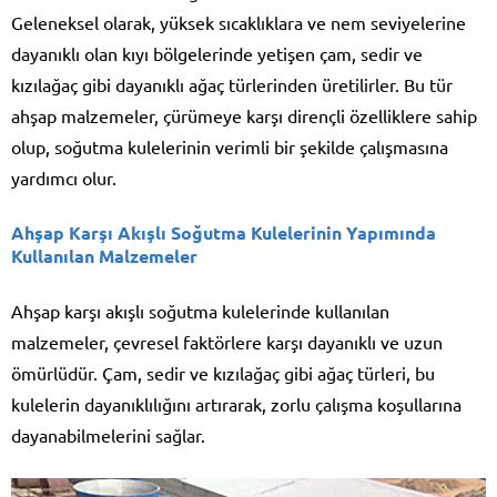
Geleneksel olarak, yüksek sıcaklıklara ve nem seviyelerine
dayanıklı olan kıyı bölgelerinde yetişen çam, sedir ve
kızılağaç gibi dayanıklı ağaç türlerinden üretilirler. Bu tür
ahşap malzemeler, çürümeye karşı dirençli özelliklere sahip
olup, soğutma kulelerinin verimli bir şekilde çalışmasına
yardımcı olur.
Ahşap Karşı Akışlı Soğutma Kulelerinin Yapımında
Kullanılan Malzemeler
Ahşap karşı akışlı soğutma kulelerinde kullanılan
malzemeler, çevresel faktörlere karşı dayanıklı ve uzun
ömürlüdür. Çam, sedir ve kızılağaç gibi ağaç türleri, bu
kulelerin dayanıklılığını artırarak, zorlu çalışma koşullarına
dayanabilmelerini sağlar.