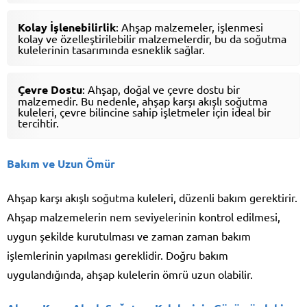
Kolay İşlenebilirlik
: Ahşap malzemeler, işlenmesi
kolay ve özelleştirilebilir malzemelerdir, bu da soğutma
kulelerinin tasarımında esneklik sağlar.
Çevre Dostu
: Ahşap, doğal ve çevre dostu bir
malzemedir. Bu nedenle, ahşap karşı akışlı soğutma
kuleleri, çevre bilincine sahip işletmeler için ideal bir
tercihtir.
Bakım ve Uzun Ömür
Ahşap karşı akışlı soğutma kuleleri, düzenli bakım gerektirir.
Ahşap malzemelerin nem seviyelerinin kontrol edilmesi,
uygun şekilde kurutulması ve zaman zaman bakım
işlemlerinin yapılması gereklidir. Doğru bakım
uygulandığında, ahşap kulelerin ömrü uzun olabilir.