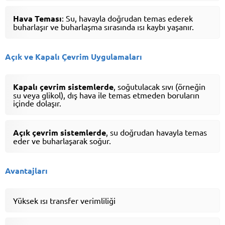
Hava Teması
: Su, havayla doğrudan temas ederek
buharlaşır ve buharlaşma sırasında ısı kaybı yaşanır.
Açık ve Kapalı Çevrim Uygulamaları
Kapalı çevrim sistemlerde
, soğutulacak sıvı (örneğin
su veya glikol), dış hava ile temas etmeden boruların
içinde dolaşır.
Açık çevrim sistemlerde
, su doğrudan havayla temas
eder ve buharlaşarak soğur.
Avantajları
Yüksek ısı transfer verimliliği