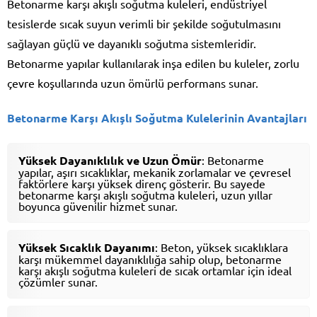
Betonarme karşı akışlı soğutma kuleleri, endüstriyel
tesislerde sıcak suyun verimli bir şekilde soğutulmasını
sağlayan güçlü ve dayanıklı soğutma sistemleridir.
Betonarme yapılar kullanılarak inşa edilen bu kuleler, zorlu
çevre koşullarında uzun ömürlü performans sunar.
Betonarme Karşı Akışlı Soğutma Kulelerinin Avantajları
Yüksek Dayanıklılık ve Uzun Ömür
: Betonarme
yapılar, aşırı sıcaklıklar, mekanik zorlamalar ve çevresel
faktörlere karşı yüksek direnç gösterir. Bu sayede
betonarme karşı akışlı soğutma kuleleri, uzun yıllar
boyunca güvenilir hizmet sunar.
Yüksek Sıcaklık Dayanımı
: Beton, yüksek sıcaklıklara
karşı mükemmel dayanıklılığa sahip olup, betonarme
karşı akışlı soğutma kuleleri de sıcak ortamlar için ideal
çözümler sunar.